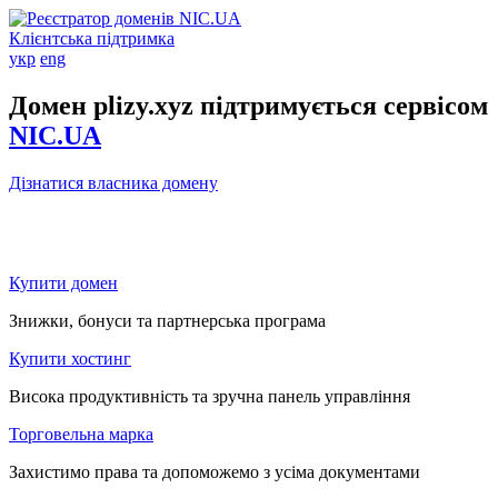
Клієнтська підтримка
укр
eng
Домен plizy.xyz підтримується сервісом
NIC.UA
Дізнатися власника домену
Купити домен
Знижки, бонуси та партнерська програма
Купити хостинг
Висока продуктивність та зручна панель управління
Торговельна марка
Захистимо права та допоможемо з усіма документами